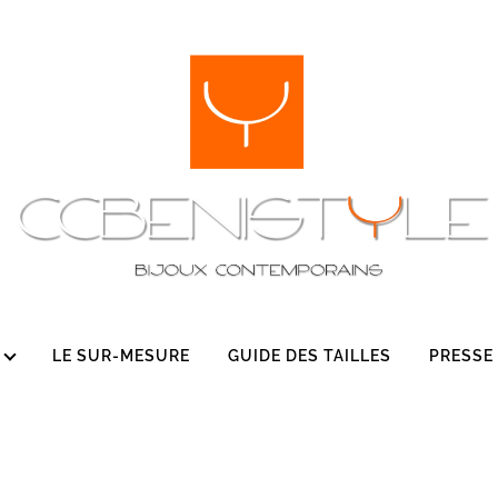
LE SUR-MESURE
GUIDE DES TAILLES
PRESSE