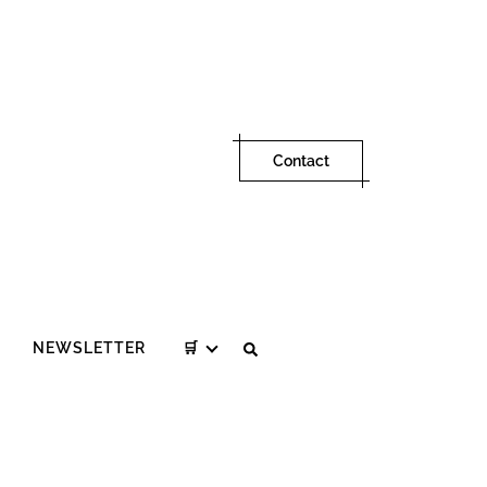
Contact
NEWSLETTER
🛒