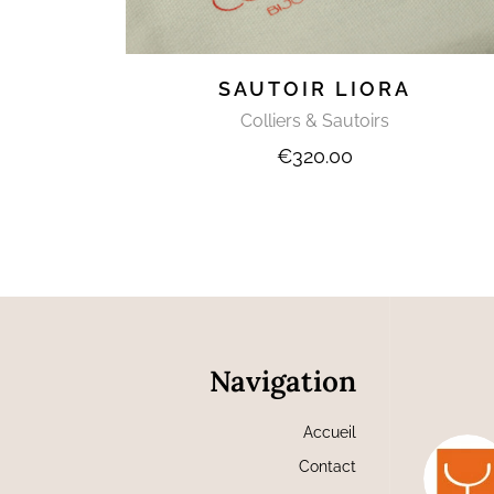
SAUTOIR LIORA
Colliers & Sautoirs
€
320.00
Navigation
Accueil
Contact