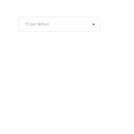
Tri par défaut