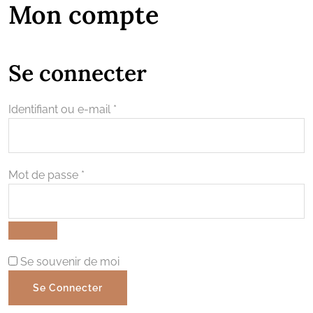
Mon compte
Se connecter
Obligatoire
Identifiant ou e-mail
*
Obligatoire
Mot de passe
*
Se souvenir de moi
Se Connecter