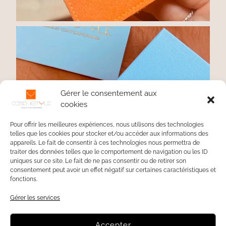
Gérer le consentement aux
cookies
Pour offrir les meilleures expériences, nous utilisons des technologies
telles que les cookies pour stocker et/ou accéder aux informations des
appareils. Le fait de consentir à ces technologies nous permettra de
traiter des données telles que le comportement de navigation ou les ID
uniques sur ce site. Le fait de ne pas consentir ou de retirer son
consentement peut avoir un effet négatif sur certaines caractéristiques et
fonctions.
Gérer les services
Accepter