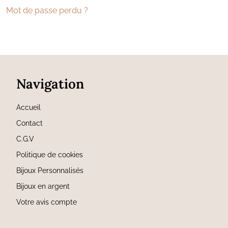
Mot de passe perdu ?
Navigation
Accueil
Contact
C.G.V
Politique de cookies
Bijoux Personnalisés
Bijoux en argent
Votre avis compte